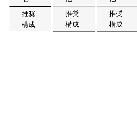
推奨
推奨
推奨
構成
構成
構成