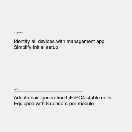
Easy setup
Identify all devices with management app
Simplify initial setup
safety
Adopts next-generation LiFePO4 stable cells
Equipped with 8 sensors per module