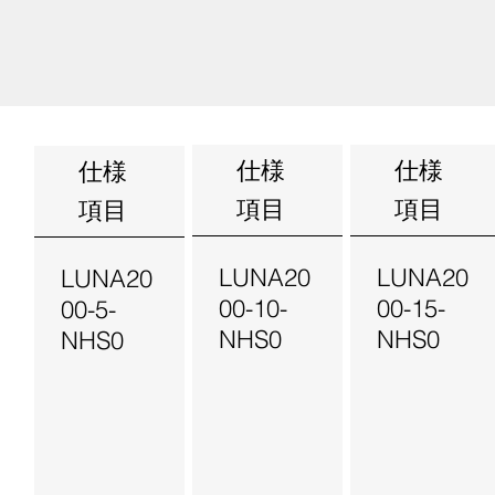
仕様
仕様
仕様
項目
項目
項目
LUNA20
LUNA20
LUNA20
00-10-
00-15-
00-5-
NHS0
NHS0
NHS0