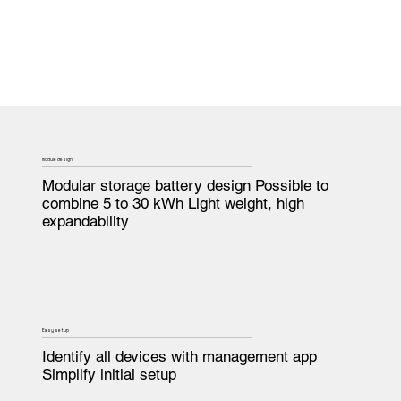
module design
Modular storage battery design Possible to
combine 5 to 30 kWh Light weight, high
expandability
Easy setup
Identify all devices with management app
Simplify initial setup